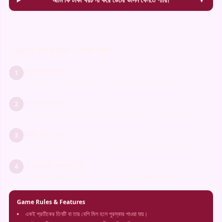
Ghost Pirates™ খেলার নিয়ম
বেট নির্ধারণ করুন
1
গেমের ইন্টারফেসে আপনার পছন্দমতো কয়েন বা বেটের পরিমাণ নির্বাচন করে শুরু করুন।
স্পিন বাটন চাপুন
2
রিলগুলো ঘুরানোর জন্য স্পিন বাটনে ক্লিক করুন এবং প্রতীক্ষ করুন কোন প্রতীকগুলো আসবে।
উইনিং লাইন দেখুন
3
বাম থেকে ডানে একই ধরণের প্রতীকের মিল হলে আপনি নির্দিষ্ট পে-টেবিল অনুযায়ী জয়ী হবেন।
বোনাস ফিচার আনলক করুন
4
বিশেষ ওয়াইল্ড বা স্ক্যাটার প্রতীক সংগ্রহ করে ফ্রি স্পিন এবং মাল্টিপ্লায়ার বোনাস জিতে নিন।
Game Rules & Features
একই প্রতীকের তিনটি বা তার বেশি মিল হলে পুরস্কার পাওয়া যায়।