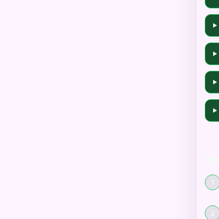
কিভ
1
2