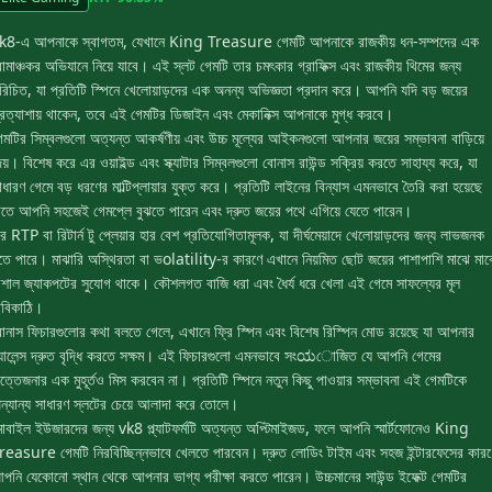
k8-এ আপনাকে স্বাগতম, যেখানে King Treasure গেমটি আপনাকে রাজকীয় ধন-সম্পদের এক
োমাঞ্চকর অভিযানে নিয়ে যাবে। এই স্লট গেমটি তার চমৎকার গ্রাফিক্স এবং রাজকীয় থিমের জন্য
রিচিত, যা প্রতিটি স্পিনে খেলোয়াড়দের এক অনন্য অভিজ্ঞতা প্রদান করে। আপনি যদি বড় জয়ের
্রত্যাশায় থাকেন, তবে এই গেমটির ডিজাইন এবং মেকানিক্স আপনাকে মুগ্ধ করবে।
েমটির সিম্বলগুলো অত্যন্ত আকর্ষণীয় এবং উচ্চ মূল্যের আইকনগুলো আপনার জয়ের সম্ভাবনা বাড়িয়ে
েয়। বিশেষ করে এর ওয়াইল্ড এবং স্ক্যাটার সিম্বলগুলো বোনাস রাউন্ড সক্রিয় করতে সাহায্য করে, যা
াধারণ গেমে বড় ধরণের মাল্টিপ্লায়ার যুক্ত করে। প্রতিটি লাইনের বিন্যাস এমনভাবে তৈরি করা হয়েছে
াতে আপনি সহজেই গেমপ্লে বুঝতে পারেন এবং দ্রুত জয়ের পথে এগিয়ে যেতে পারেন।
র RTP বা রিটার্ন টু প্লেয়ার হার বেশ প্রতিযোগিতামূলক, যা দীর্ঘমেয়াদে খেলোয়াড়দের জন্য লাভজনক
তে পারে। মাঝারি অস্থিরতা বা ভolatility-র কারণে এখানে নিয়মিত ছোট জয়ের পাশাপাশি মাঝে মাঝ
িশাল জ্যাকপটের সুযোগ থাকে। কৌশলগত বাজি ধরা এবং ধৈর্য ধরে খেলা এই গেমে সাফল্যের মূল
াবিকাঠি।
োনাস ফিচারগুলোর কথা বলতে গেলে, এখানে ফ্রি স্পিন এবং বিশেষ রিস্পিন মোড রয়েছে যা আপনার
্যালেন্স দ্রুত বৃদ্ধি করতে সক্ষম। এই ফিচারগুলো এমনভাবে সংಯোজিত যে আপনি গেমের
ত্তেজনার এক মুহূর্তও মিস করবেন না। প্রতিটি স্পিনে নতুন কিছু পাওয়ার সম্ভাবনা এই গেমটিকে
ন্যান্য সাধারণ স্লটের চেয়ে আলাদা করে তোলে।
োবাইল ইউজারদের জন্য vk8 প্ল্যাটফর্মটি অত্যন্ত অপ্টিমাইজড, ফলে আপনি স্মার্টফোনেও King
reasure গেমটি নিরবিচ্ছিন্নভাবে খেলতে পারবেন। দ্রুত লোডিং টাইম এবং সহজ ইন্টারফেসের কারণ
পনি যেকোনো স্থান থেকে আপনার ভাগ্য পরীক্ষা করতে পারেন। উচ্চমানের সাউন্ড ইফেক্ট গেমটির