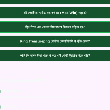
এই গেমটিতে সর্বোচ্চ কত গুণ জয় (Max Win) সম্ভব?
ফ্রি স্পিন এবং বোনাস ফিচারগুলো কিভাবে সক্রিয় হয়?
King Treasurepng গেমটির ভোলাটিলিটি বা ঝুঁকি কেমন?
আমি কি আসল টাকা খরচ না করে এই গেমটি ট্রায়াল দিতে পারি?
াবে King Treasure খেলবেন
বেট নির্ধারণ করুন
গেমের ইন্টারফেসে আপনার পছন্দমতো বাজির পরিমাণ নির্বাচন করে শুরু করুন।
রিল স্পিন করুন