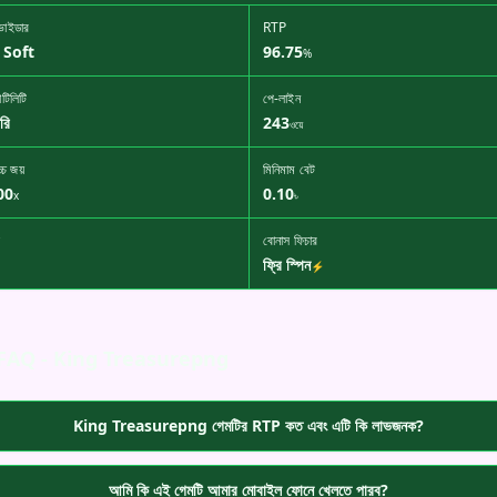
ভাইডার
RTP
 Soft
96.75
%
টিলিটি
পে-লাইন
রি
243
ওয়ে
চ্চ জয়
মিনিমাম বেট
00
0.10
x
৳
বোনাস ফিচার
ফ্রি স্পিন
⚡
FAQ - King Treasurepng
King Treasurepng গেমটির RTP কত এবং এটি কি লাভজনক?
আমি কি এই গেমটি আমার মোবাইল ফোনে খেলতে পারব?