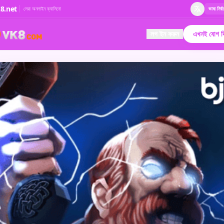
8.net
সেরা অনলাইন ক্যাসিনো
ভাষা নির্
লগ ইন করুন
এখনই যোগ দ