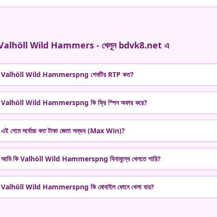
Valhöll Wild Hammers - খেলুন bdvk8.net এ
Valhöll Wild Hammerspng গেমটির RTP কত?
Valhöll Wild Hammerspng কি ফ্রি স্পিন অফার করে?
এই গেমে সর্বোচ্চ কত টাকা জেতা সম্ভব (Max Win)?
আমি কি Valhöll Wild Hammerspng বিনামূল্যে খেলতে পারি?
Valhöll Wild Hammerspng কি মোবাইল ফোনে খেলা যায়?