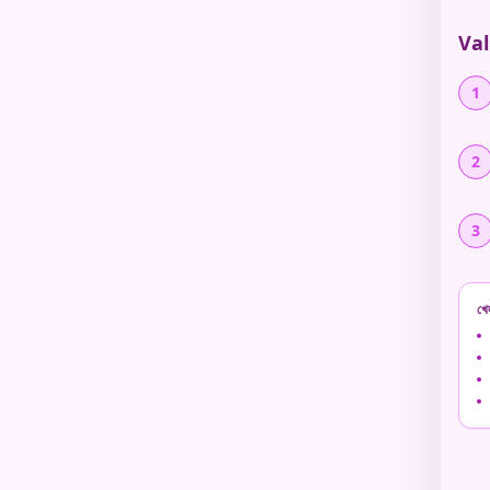
Val
1
2
3
খে