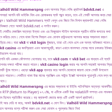
alhöll Wild Hammerspng
এখন আপনার প্রিয় গেমিং প্ল্যাটফর্ম
bdvk8.net
এ
পলব্ধ! আপনি যদি ভাইকিং থিম এবং রোমাঞ্চকর স্লট পছন্দ করেন, তবে এই গেমটি আপনার জন্য সেরা
ছন্দ। Valhöll Wild Hammers স্লটে খেলুন এবং জিতে নিন বিশাল জ্যাকপট! সেরা গেমিং
ভিজ্ঞতা পেতে আজই bdvk8.net এ লগইন করুন।
ই গেমটির মেকানিক্স অত্যন্ত উন্নত এবং এর ভিজ্যুয়াল স্টাইল আপনাকে প্রাচীন নর্ডিক জগতের কথা
নে করিয়ে দেবে। গেমে থাকা বিশেষ সিম্বল এবং বোনাস রাউন্ডগুলো আপনার জয়ের সম্ভাবনা বহুগুণ
াড়িয়ে দেয়। যারা
vk8
বা
vk8 login
খুঁজছেন, তারা এই গেমে এসে এক অনন্য অভিজ্ঞতা পাবেন।
k8 casino
এর জনপ্রিয়তা এখন আকাশচুম্বী, কারণ এখানে মানসম্মত গেমের সাথে চমৎকার ইউজা
ন্টারফেস পাওয়া যায়।
পনি যদি একজন কৌশলগত খেলোয়াড় হন, তবে
vk8 com
বা
vk8 bet
এর মাধ্যমে এই স্লটে
পনার দক্ষতা পরীক্ষা করতে পারেন।
vk8 casino login
করার পর আপনি সহজেই আপনার প্রিয
েমটি খুঁজে পাবেন। এছাড়া
vk8 app
ব্যবহার করে আপনি যেকোনো জায়গা থেকে গেমটি উপভোগ
রতে পারবেন। গেমটিতে থাকা উচ্চ মানের গ্রাফিক্স এবং সাউন্ড ইফেক্ট আপনাকে পুরোপুরি গেমে মগ্ন ক
াখবে।
alhöll Wild Hammerspng
এর জয়ের সম্ভাবনা বা উইনিং পটেনশিয়াল অত্যন্ত আকর্ষণীয
র RTP (Return to Player) ৯৭.২%, যা এটিকে একটি উচ্চ ভolatiliটি সম্পন্ন এবং লাভজ
েম হিসেবে প্রতিষ্ঠিত করেছে। বড় জ্যাকপট জেতার জন্য এটি একটি আদর্শ প্ল্যাটফর্ম।
াই আর দেরি না করে, আজই
bdvk8.net
এ যোগ দিন।
Valhöll Wild Hammerspng
েলে আপনার ভাগ্য পরীক্ষা করুন এবং সেরা বোনাস ও পুরস্কার জিতে নিন!