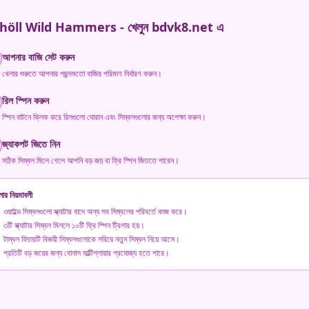
höll Wild Hammers - খেলুন bdvk8.net এ
আপনার বাজি সেট করুন
খেলার শুরুতে আপনার পছন্দমতো বাজির পরিমাণ নির্ধারণ করুন।
রিল স্পিন করুন
স্পিন বাটনে ক্লিক করে রিলগুলো ঘোরান এবং সিম্বলগুলোর জন্য অপেক্ষা করুন।
জ্যাকপট জিতে নিন
সঠিক সিম্বল মিলে গেলে আপনি বড় জয় বা ফ্রি স্পিন জিততে পারেন।
লার নিয়মাবলী
ওয়াইল্ড সিম্বলগুলো স্ক্যাটার বাদে অন্য সব সিম্বলের পরিবর্তে কাজ করে।
৩টি স্ক্যাটার সিম্বল মিললে ১০টি ফ্রি স্পিন ট্রিগার হয়।
টাম্বল ফিচারটি বিজয়ী সিম্বলগুলোকে সরিয়ে নতুন সিম্বল নিয়ে আসে।
প্রতিটি বড় জয়ের জন্য বোনাস মাল্টিপ্লায়ার প্রযোজ্য হতে পারে।