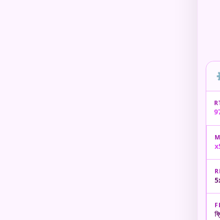
R
9
M
x
R
5
F
ফ্