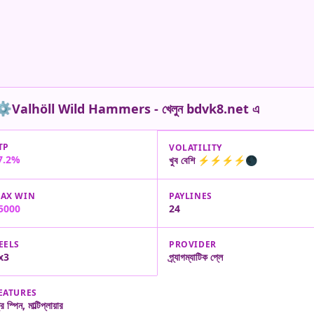
⚙️
Valhöll Wild Hammers - খেলুন bdvk8.net এ
TP
VOLATILITY
7.2%
খুব বেশি ⚡⚡⚡⚡🌑
AX WIN
PAYLINES
5000
24
EELS
PROVIDER
x3
প্র্যাগম্যাটিক প্লে
EATURES
রি স্পিন, মাল্টিপ্লায়ার